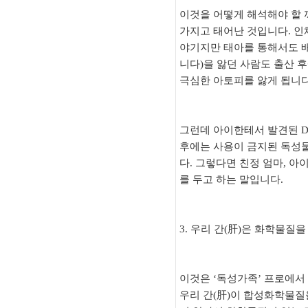
이것을 어떻게 해석해야 할 
가지고 태어난 것입니다. 인
야기지만 태아를 통해서도 배
니다)을 앓던 사람도 출산 
극심한 아토피를 앓게 됩니다
그런데 아이한테서 발견된 DD
후에는 사용이 금지된 독성물
다. 그렇다면 친정 엄마, 
를 두고 하는 말입니다.
3. 우리 간(肝)은 화학물질
이것은 ‘독성가족’ 프로에서
우리 간(肝)이 합성화학물질