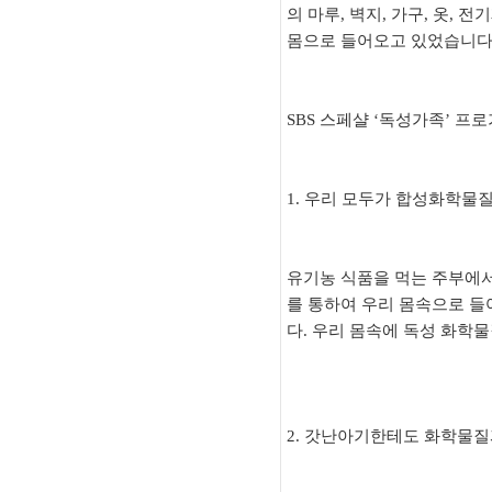
의 마루, 벽지, 가구, 옷,
몸으로 들어오고 있었습니다.
SBS 스페샬 ‘독성가족’ 프
1. 우리 모두가 합성화학물
유기농 식품을 먹는 주부에
를 통하여 우리 몸속으로 들
다. 우리 몸속에 독성 화학
2. 갓난아기한테도 화학물질