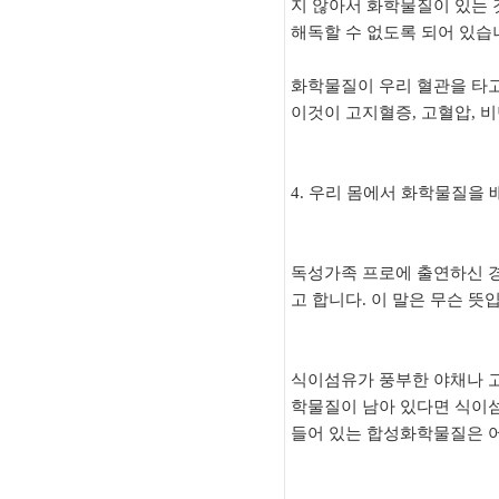
지 않아서 화학물질이 있는 
해독할 수 없도록 되어 있습
화학물질이 우리 혈관을 타고
이것이 고지혈증, 고혈압, 비
4. 우리 몸에서 화학물질을
독성가족 프로에 출연하신 
고 합니다. 이 말은 무슨 
식이섬유가 풍부한 야채나 고
학물질이 남아 있다면 식이섬
들어 있는 합성화학물질은 