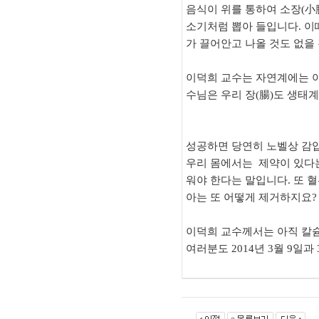
음식이 위를 통하여 소장(小
소기처럼 뽑아 들입니다. 이
가 끌어안고 나올 것도 없을
이덕희 교수는 자연계에는 아
수님은 우리 장(腸)도 생태
성공하면 당연히 노벨상 감입
우리 몸에서는 제약이 있다는
워야 한다는 말입니다. 또 
아는 또 어떻게 제거하지요?
이덕희 교수께서는 아직 칼
여러분도 2014년 3월 9일과