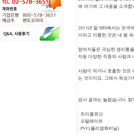
에 여기에 그 내용을 소개합
2013년 말 SBS에서는 
이라고 이름한 것은 내 몸 
참여자들은 극심한 생리통을 
자등 다양한 직종의 사람과 
사람이 먹거나 호흡한 것은 
는 것이지요. 그래서 독성가
검사 결과는 놀랍습니다. 참
. 트리클로산
. 프탈레이트
. PVC(폴리염화비닐)