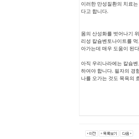
이러한 만성질환의 치료는 우
다고 합니다.
몸의 산성화를 벗어나기 위
리성 칼슘벤토나이트를 먹고
아가는데 매우 도움이 된다
아직 우리나라에는 칼슘벤
하여야 합니다. 필자의 경
나를 오가는 것도 목욕의 효