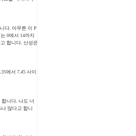
니다. 아무튼 이 P
 0에서 14까지
라고 합니다. 산성은
5에서 7.45 사이
 합니다. 나도 너
5%나 많다고 합니