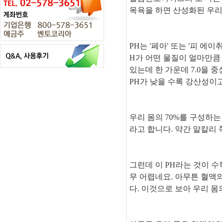
목욕을 하면 산성화된 우리
PH는 '페아' 또는 '피 에
H가 어떤 물질이 얼마만큼
있는데 한 가운데 7.0을 
PH가 낮을 수록 강산성이
우리 몸의 70%를 구성하는 
라고 합니다. 약간 알칼리
그런데 이 PH라는 것이 수학
무 어렵네요. 아무튼 혈액의 
다.
이것으로 보아 우리 몸의